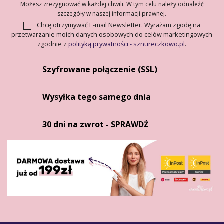
Możesz zrezygnować w każdej chwili. W tym celu należy odnaleźć
szczegóły w naszej informacji prawnej.
Chcę otrzymywać E-mail Newsletter. Wyrażam zgodę na
przetwarzanie moich danych osobowych do celów marketingowych
zgodnie z
polityką prywatności - sznureczkowo.pl
.
Szyfrowane połączenie (SSL)
Wysyłka tego samego dnia
30 dni na zwrot - SPRAWDŹ