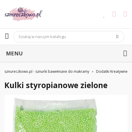
MENU
sznureczkowo.pl - sznurki bawełniane do makramy
Dodatki Kreatywne
Kulki styropianowe zielone