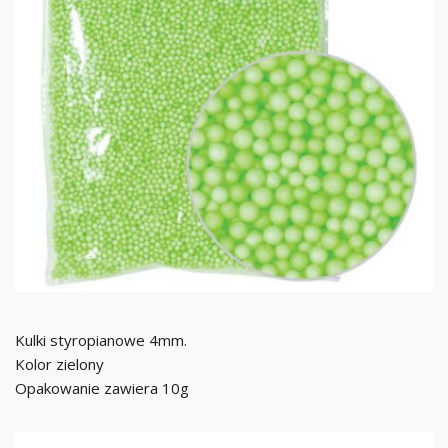
Kulki styropianowe 4mm.
Kolor zielony
Opakowanie zawiera 10g