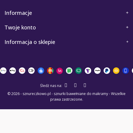
Informacje
Twoje konto
Informacja o sklepie
Śledź nas na:
© 2026 - sznureczkowo.pl - sznurki bawełniane do makramy - Wszelkie
prawa zastrzeżone.