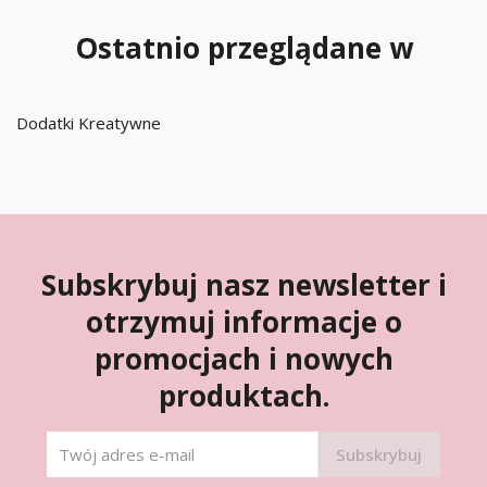
Ostatnio przeglądane w
Dodatki Kreatywne
Subskrybuj nasz newsletter i
otrzymuj informacje o
promocjach i nowych
produktach.