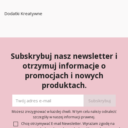
Dodatki Kreatywne
Subskrybuj nasz newsletter i
otrzymuj informacje o
promocjach i nowych
produktach.
Możesz zrezygnować w każdej chwili. W tym celu należy odnaleźć
szczegóły w naszej informacji prawnej.
Chcę otrzymywać E-mail Newsletter. Wyrażam zgodę na