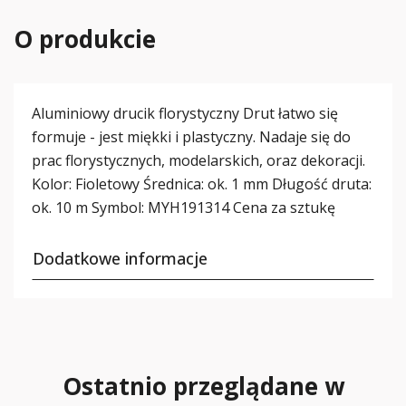
O produkcie
Aluminiowy drucik florystyczny Drut łatwo się
formuje - jest miękki i plastyczny. Nadaje się do
prac florystycznych, modelarskich, oraz dekoracji.
Kolor: Fioletowy Średnica: ok. 1 mm Długość druta:
ok. 10 m Symbol: MYH191314 Cena za sztukę
Dodatkowe informacje
Ostatnio przeglądane w