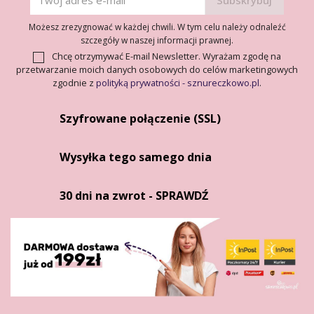
Możesz zrezygnować w każdej chwili. W tym celu należy odnaleźć
szczegóły w naszej informacji prawnej.
Chcę otrzymywać E-mail Newsletter. Wyrażam zgodę na
przetwarzanie moich danych osobowych do celów marketingowych
zgodnie z
polityką prywatności - sznureczkowo.pl
.
Szyfrowane połączenie (SSL)
Wysyłka tego samego dnia
30 dni na zwrot - SPRAWDŹ