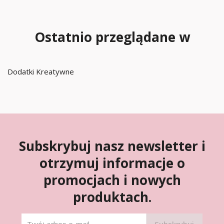
Ostatnio przeglądane w
Dodatki Kreatywne
Subskrybuj nasz newsletter i
otrzymuj informacje o
promocjach i nowych
produktach.