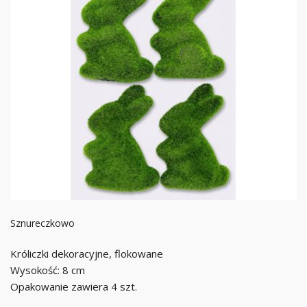
Sznureczkowo
Króliczki dekoracyjne, flokowane
Wysokość: 8 cm
Opakowanie zawiera 4 szt.