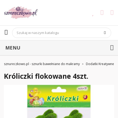
MENU
sznureczkowo.pl - sznurki bawełniane do makramy
Dodatki Kreatywne
Króliczki flokowane 4szt.