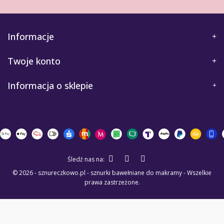
Informacje
Twoje konto
Informacja o sklepie
Śledź nas na:
© 2026 - sznureczkowo.pl - sznurki bawełniane do makramy - Wszelkie
prawa zastrzeżone.