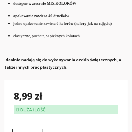
dostępne
w zestawie MIX KOLORÓW
opakowanie zawiera 40 drucików
jedno opakowanie zawiera
6 kolorów
(kolory jak na zdjęciu)
elastyczne, puchate, w pięknych kolorach
Idealnie nadają się do wykonywania ozdób świątecznych, a
także innych prac plastycznych.
8,99 zł
DUŻA ILOŚĆ