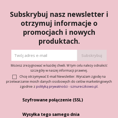
Subskrybuj nasz newsletter i
otrzymuj informacje o
promocjach i nowych
produktach.
Możesz zrezygnować w każdej chwili. W tym celu należy odnaleźć
szczegóły w naszej informacji prawnej.
Chcę otrzymywać E-mail Newsletter. Wyrażam zgodę na
przetwarzanie moich danych osobowych do celów marketingowych
zgodnie z
polityką prywatności - sznureczkowo.pl
.
Szyfrowane połączenie (SSL)
Wysyłka tego samego dnia