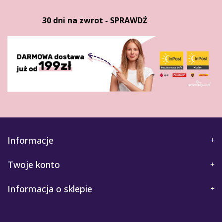
30 dni na zwrot - SPRAWDŹ
Informacje
Twoje konto
Informacja o sklepie