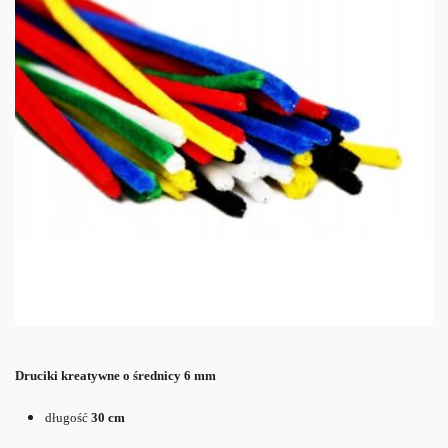
Druciki kreatywne o średnicy 6 mm
długość
30 cm