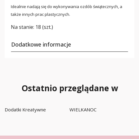
Idealnie nadają się do wykonywania ozdób świątecznych, a
także innych prac plastycznych.
Na stanie:
18 (szt.)
Dodatkowe informacje
Ostatnio przeglądane w
Dodatki Kreatywne
WIELKANOC