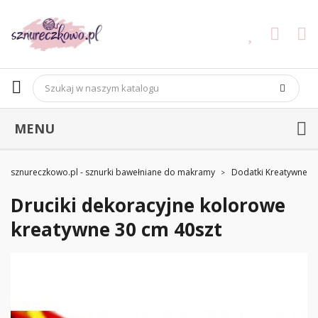
MENU
sznureczkowo.pl - sznurki bawełniane do makramy
Dodatki Kreatywne
Druciki dekoracyjne kolorowe
kreatywne 30 cm 40szt