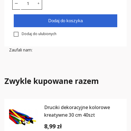
Dodaj do koszyka
Dodaj do ulubionych
Zaufali nam:
Zwykle kupowane razem
Druciki dekoracyjne kolorowe
kreatywne 30 cm 40szt
8,99 zł