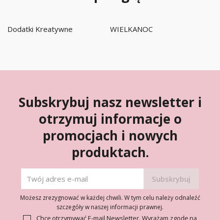
Dodatki Kreatywne
WIELKANOC
Subskrybuj nasz newsletter i
otrzymuj informacje o
promocjach i nowych
produktach.
Możesz zrezygnować w każdej chwili. W tym celu należy odnaleźć
szczegóły w naszej informacji prawnej.
Chcę otrzymywać E-mail Newsletter. Wyrażam zgodę na