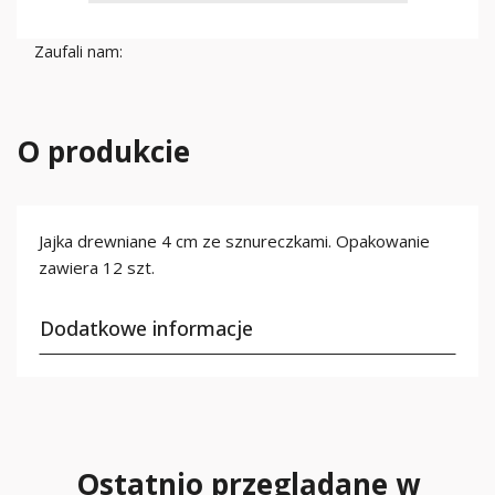
Zaufali nam:
O produkcie
Jajka drewniane 4 cm ze sznureczkami. Opakowanie
zawiera 12 szt.
Dodatkowe informacje
Ostatnio przeglądane w