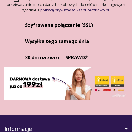
przetwarzanie moich danych osobowych do celów marketingowych
zgodnie z
polityką prywatności - sznureczkowo.pl
.
Szyfrowane połączenie (SSL)
Wysyłka tego samego dnia
30 dni na zwrot - SPRAWDŹ
Informacje