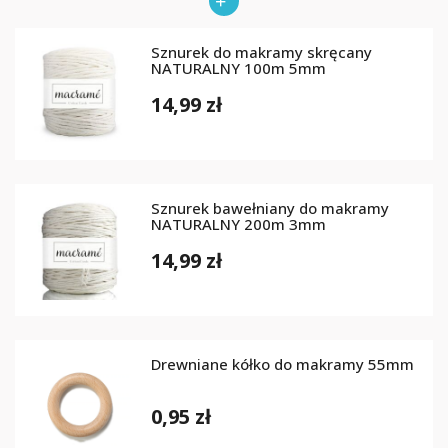
Sznurek do makramy skręcany
NATURALNY 100m 5mm
14,99 zł
Sznurek bawełniany do makramy
NATURALNY 200m 3mm
14,99 zł
Drewniane kółko do makramy 55mm
0,95 zł