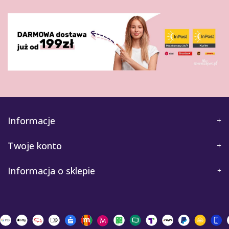
Informacje
Twoje konto
Informacja o sklepie