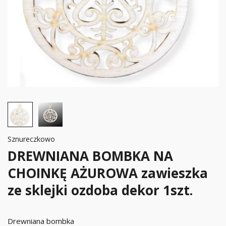
Sznureczkowo
DREWNIANA BOMBKA NA
CHOINKĘ AŻUROWA zawieszka
ze sklejki ozdoba dekor 1szt.
Drewniana bombka