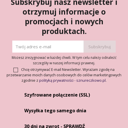
Subskrybuj nasz newsletter i
otrzymuj informacje o
promocjach i nowych
produktach.
Możesz zrezygnować w każdej chwili. W tym celu należy odnaleźć
szczegóły w naszej informacji prawnej.
Chcę otrzymywać E-mail Newsletter. Wyrażam zgodę na
przetwarzanie moich danych osobowych do celów marketingowych
zgodnie z
polityką prywatności - sznureczkowo.pl
.
Szyfrowane połączenie (SSL)
Wysyłka tego samego dnia
30 dni na zwrot - SPRAWDŹ