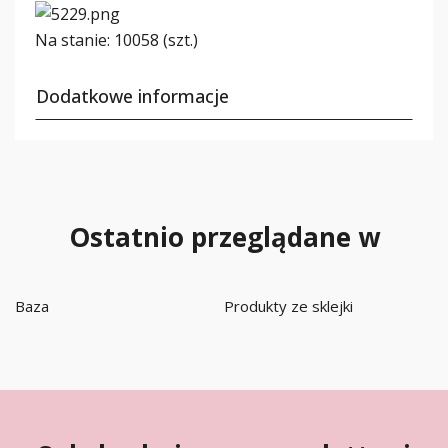
Na stanie:
10058 (szt.)
Dodatkowe informacje
Ostatnio przeglądane w
Baza
Produkty ze sklejki