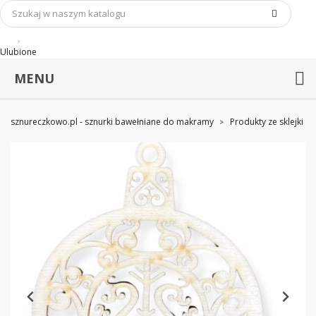
Ulubione
MENU
sznureczkowo.pl - sznurki bawełniane do makramy
Produkty ze sklejki