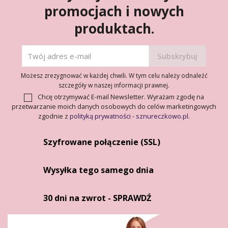
promocjach i nowych
produktach.
Możesz zrezygnować w każdej chwili. W tym celu należy odnaleźć
szczegóły w naszej informacji prawnej.
Chcę otrzymywać E-mail Newsletter. Wyrażam zgodę na
przetwarzanie moich danych osobowych do celów marketingowych
zgodnie z
polityką prywatności - sznureczkowo.pl
.
Szyfrowane połączenie (SSL)
Wysyłka tego samego dnia
30 dni na zwrot - SPRAWDŹ