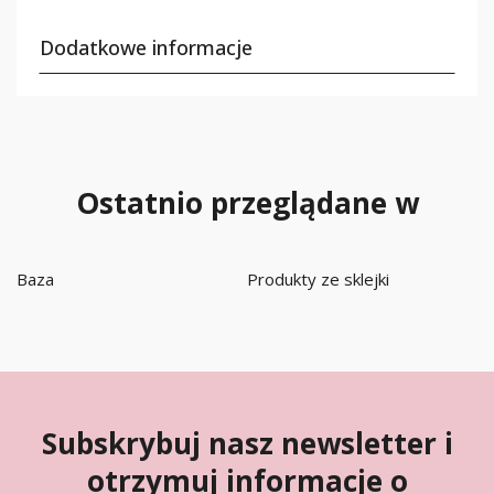
Dodatkowe informacje
Ostatnio przeglądane w
Baza
Produkty ze sklejki
Subskrybuj nasz newsletter i
otrzymuj informacje o