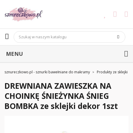
MENU
sznureczkowo.pl - sznurki bawełniane do makramy
Produkty ze sklejki
DREWNIANA ZAWIESZKA NA
CHOINKĘ ŚNIEŻYNKA ŚNIEG
BOMBKA ze sklejki dekor 1szt