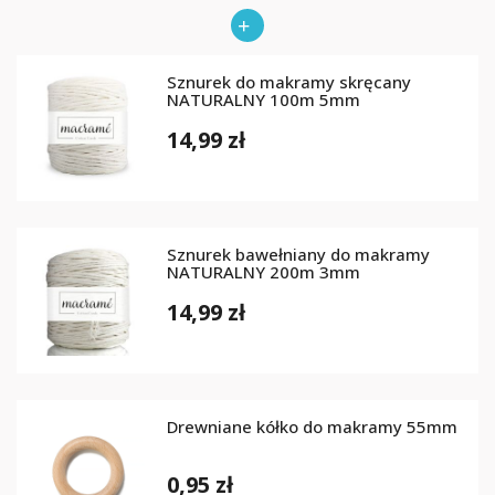
Sznurek do makramy skręcany
NATURALNY 100m 5mm
14,99 zł
Sznurek bawełniany do makramy
NATURALNY 200m 3mm
14,99 zł
Drewniane kółko do makramy 55mm
0,95 zł