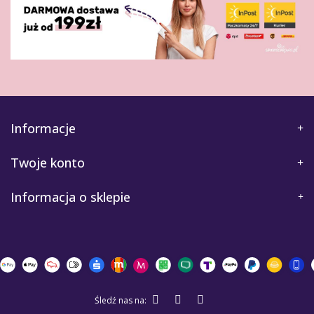
Informacje
Twoje konto
Informacja o sklepie
Śledź nas na: