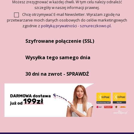
Możesz zrezygnować w każdej chwili. W tym celu należy odnaleźć
szczegóły w naszej informacji prawnej.
Chcę otrzymywać E-mail Newsletter. Wyrażam zgodę na
przetwarzanie moich danych osobowych do celów marketingowych
zgodnie z
polityką prywatności - sznureczkowo.pl
.
Szyfrowane połączenie (SSL)
Wysyłka tego samego dnia
30 dni na zwrot - SPRAWDŹ