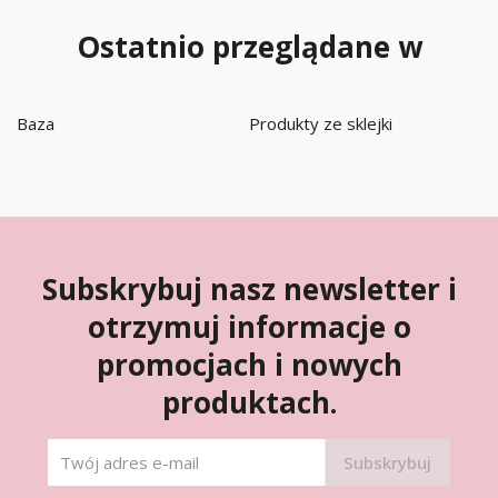
Ostatnio przeglądane w
Baza
Produkty ze sklejki
Subskrybuj nasz newsletter i
otrzymuj informacje o
promocjach i nowych
produktach.