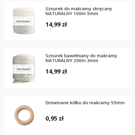
Sznurek do makramy skręcany
NATURALNY 100m 5mm
14,99 zł
Sznurek bawełniany do makramy
NATURALNY 200m 3mm
14,99 zł
Drewniane kółko do makramy 55mm
0,95 zł