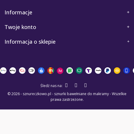
Informacje
Twoje konto
Informacja o sklepie
Śledź nas na:
© 2026 - sznureczkowo.pl - sznurki bawełniane do makramy - Wszelkie
prawa zastrzeżone.