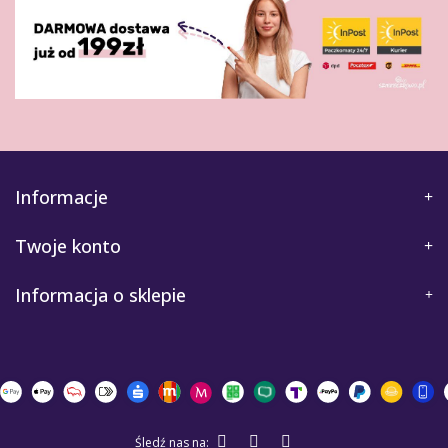
Informacje
Twoje konto
Informacja o sklepie
Śledź nas na: