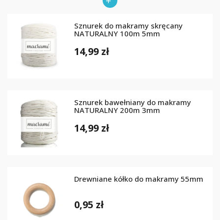
Sznurek do makramy skręcany
NATURALNY 100m 5mm
14,99 zł
Sznurek bawełniany do makramy
NATURALNY 200m 3mm
14,99 zł
Drewniane kółko do makramy 55mm
0,95 zł