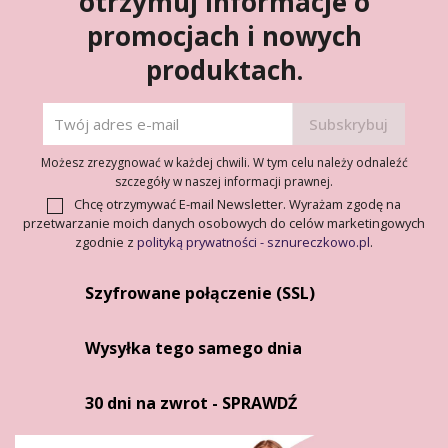
otrzymuj informacje o
promocjach i nowych
produktach.
Możesz zrezygnować w każdej chwili. W tym celu należy odnaleźć
szczegóły w naszej informacji prawnej.
Chcę otrzymywać E-mail Newsletter. Wyrażam zgodę na
przetwarzanie moich danych osobowych do celów marketingowych
zgodnie z
polityką prywatności - sznureczkowo.pl
.
Szyfrowane połączenie (SSL)
Wysyłka tego samego dnia
30 dni na zwrot - SPRAWDŹ