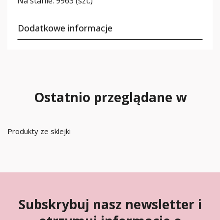
Na stanie:
9963 (szt.)
Dodatkowe informacje
Ostatnio przeglądane w
Produkty ze sklejki
Subskrybuj nasz newsletter i