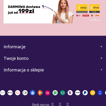
Informacje
Twoje konto
Informacja o sklepie
Śledź nas na: