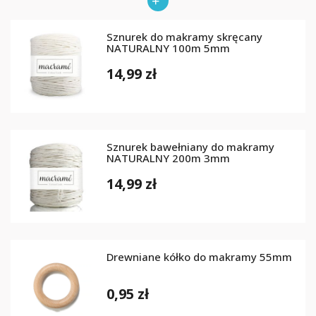
Sznurek do makramy skręcany
NATURALNY 100m 5mm
14,99 zł
Sznurek bawełniany do makramy
NATURALNY 200m 3mm
14,99 zł
Drewniane kółko do makramy 55mm
0,95 zł