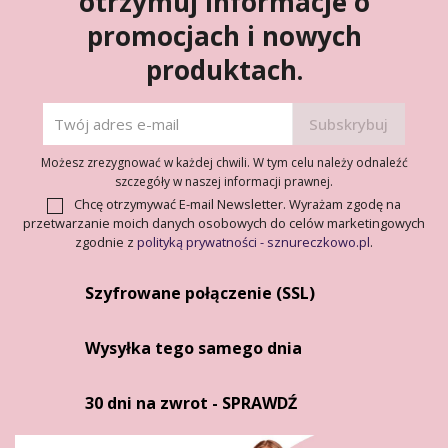
otrzymuj informacje o
promocjach i nowych
produktach.
Możesz zrezygnować w każdej chwili. W tym celu należy odnaleźć
szczegóły w naszej informacji prawnej.
Chcę otrzymywać E-mail Newsletter. Wyrażam zgodę na
przetwarzanie moich danych osobowych do celów marketingowych
zgodnie z
polityką prywatności - sznureczkowo.pl
.
Szyfrowane połączenie (SSL)
Wysyłka tego samego dnia
30 dni na zwrot - SPRAWDŹ