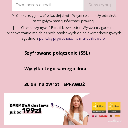
Możesz zrezygnować w każdej chwili. W tym celu należy odnaleźć
szczegóły w naszej informacji prawnej.
Chcę otrzymywać E-mail Newsletter. Wyrażam zgodę na
przetwarzanie moich danych osobowych do celów marketingowych
zgodnie z
polityką prywatności - sznureczkowo.pl
.
Szyfrowane połączenie (SSL)
Wysyłka tego samego dnia
30 dni na zwrot - SPRAWDŹ