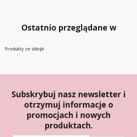
Ostatnio przeglądane w
Produkty ze sklejki
Subskrybuj nasz newsletter i
otrzymuj informacje o
promocjach i nowych
produktach.