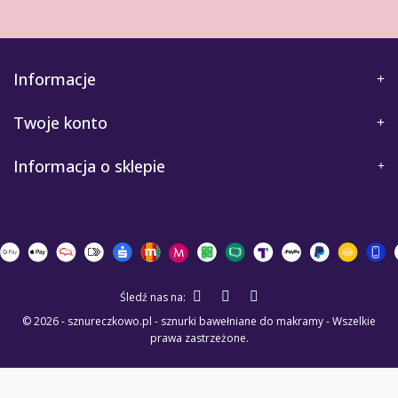
Informacje
Twoje konto
Informacja o sklepie
Śledź nas na:
© 2026 - sznureczkowo.pl - sznurki bawełniane do makramy - Wszelkie
prawa zastrzeżone.