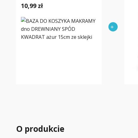
10,99 zł
O produkcie