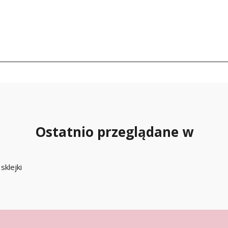
Ostatnio przeglądane w
sklejki