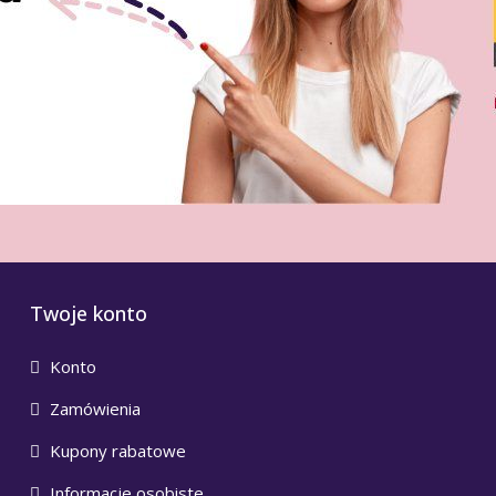
Twoje konto
Konto
Zamówienia
Kupony rabatowe
Informacje osobiste