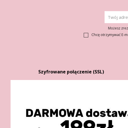
Możesz zrezy
Chcę otrzymywać E-m
Szyfrowane połączenie (SSL)