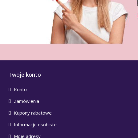
Twoje konto
Konto
Zamówienia
Kupony rabatowe
Informacje osobiste
Moje adresy