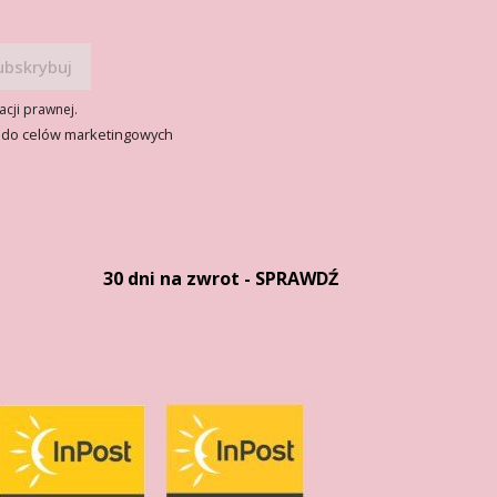
acji prawnej.
 do celów marketingowych
30 dni na zwrot - SPRAWDŹ