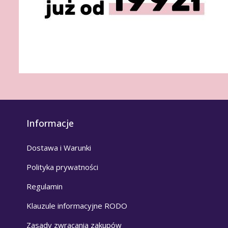
Informacje
Dostawa i Warunki
Polityka prywatności
Regulamin
Klauzule informacyjne RODO
Zasady zwracania zakupów