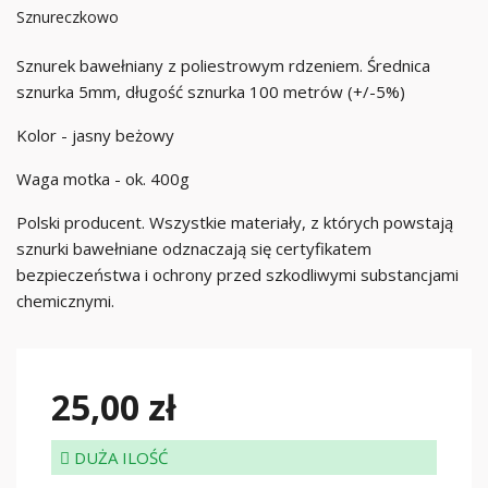
Sznureczkowo
Sznurek bawełniany z poliestrowym rdzeniem. Średnica
sznurka 5mm, długość sznurka 100 metrów (+/-5%)
Kolor - jasny beżowy
Waga motka - ok. 400g
Polski producent. Wszystkie materiały, z których powstają
sznurki bawełniane odznaczają się certyfikatem
bezpieczeństwa i ochrony przed szkodliwymi substancjami
chemicznymi.
25,00 zł
DUŻA ILOŚĆ