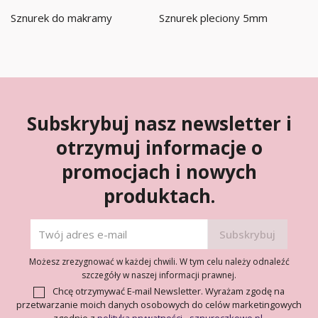
Sznurek do makramy
Sznurek pleciony 5mm
Subskrybuj nasz newsletter i
otrzymuj informacje o
promocjach i nowych
produktach.
Możesz zrezygnować w każdej chwili. W tym celu należy odnaleźć
szczegóły w naszej informacji prawnej.
Chcę otrzymywać E-mail Newsletter. Wyrażam zgodę na
przetwarzanie moich danych osobowych do celów marketingowych