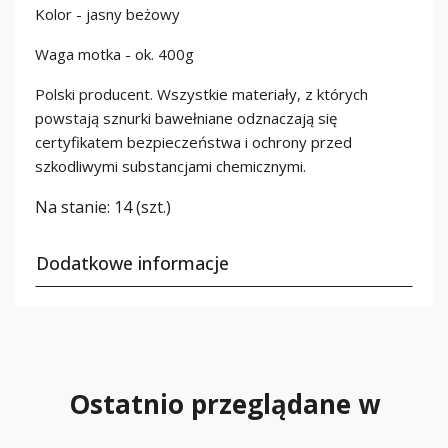
Kolor - jasny beżowy
Waga motka - ok. 400g
Polski producent. Wszystkie materiały, z których
powstają sznurki bawełniane odznaczają się
certyfikatem bezpieczeństwa i ochrony przed
szkodliwymi substancjami chemicznymi.
Na stanie:
14 (szt.)
Dodatkowe informacje
Ostatnio przeglądane w