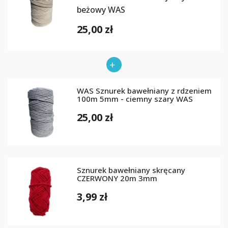
beżowy WAS
25,00 zł
WAS Sznurek bawełniany z rdzeniem
100m 5mm - ciemny szary WAS
25,00 zł
Sznurek bawełniany skręcany
CZERWONY 20m 3mm
3,99 zł