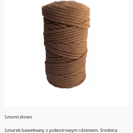
Sznureczkowo
Sznurek bawełniany z poliestrowym rdzeniem. Średnica