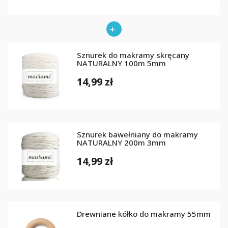
Sznurek do makramy skręcany
NATURALNY 100m 5mm
14,99 zł
Sznurek bawełniany do makramy
NATURALNY 200m 3mm
14,99 zł
Drewniane kółko do makramy 55mm