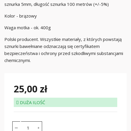
sznurka 5mm, długość sznurka 100 metrów (+/-5%)
Kolor - brązowy
Waga motka - ok. 400g
Polski producent. Wszystkie materiały, z których powstają
sznurki bawełniane odznaczają się certyfikatem
bezpieczeństwa i ochrony przed szkodliwymi substancjami
chemicznymi.
25,00 zł
DUŻA ILOŚĆ