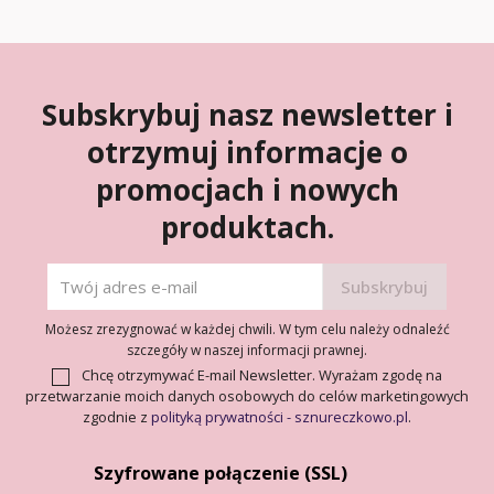
Subskrybuj nasz newsletter i
otrzymuj informacje o
promocjach i nowych
produktach.
Możesz zrezygnować w każdej chwili. W tym celu należy odnaleźć
szczegóły w naszej informacji prawnej.
Chcę otrzymywać E-mail Newsletter. Wyrażam zgodę na
przetwarzanie moich danych osobowych do celów marketingowych
zgodnie z
polityką prywatności - sznureczkowo.pl
.
Szyfrowane połączenie (SSL)