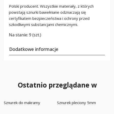
Polski producent. Wszystkie materiały, z których
powstają sznurki bawełniane odznaczają się
certyfikatem bezpieczeństwa i ochrony przed
szkodliwymi substancjami chemicznymi.
Na stanie:
9 (szt.)
Dodatkowe informacje
Ostatnio przeglądane w
Sznurek do makramy
Sznurek pleciony 5mm