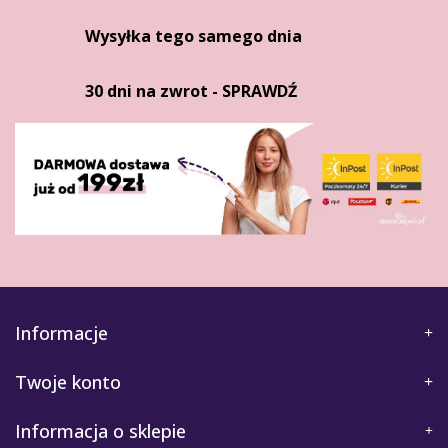
Wysyłka tego samego dnia
30 dni na zwrot - SPRAWDŹ
Informacje
Twoje konto
Informacja o sklepie